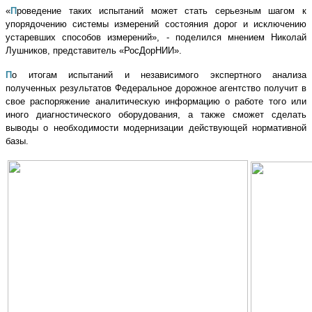
«
П
роведение таких испытаний может стать серьезным шагом к
упорядочению системы измерений состояния дорог и исключению
устаревших способов измерений», - поделился мнением Николай
Лушников, представитель «РосДорНИИ».
П
о итогам испытаний и независимого экспертного анализа
полученных результатов Федеральное дорожное агентство получит в
свое распоряжение аналитическую информацию о работе того или
иного диагностического оборудования, а также сможет сделать
выводы о необходимости модернизации действующей нормативной
базы.