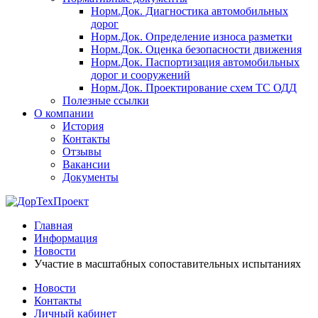
Норм.Док. Диагностика автомобильных
дорог
Норм.Док. Определение износа разметки
Норм.Док. Оценка безопасности движения
Норм.Док. Паспортизация автомобильных
дорог и сооружений
Норм.Док. Проектирование схем ТС ОДД
Полезные ссылки
О компании
История
Контакты
Отзывы
Вакансии
Документы
Главная
Информация
Новости
Участие в масштабных сопоставительных испытаниях
Новости
Контакты
Личный кабинет