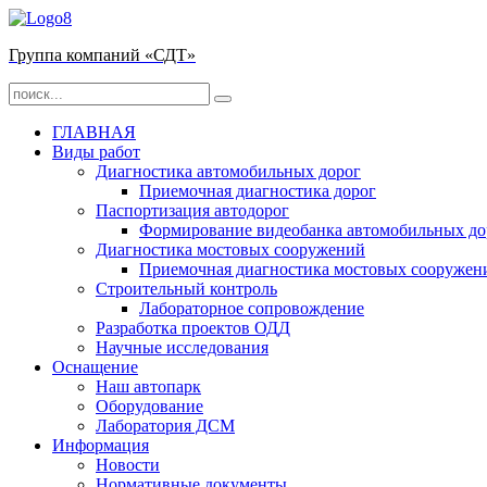
Группа компаний «СДТ»
ГЛАВНАЯ
Виды работ
Диагностика автомобильных дорог
Приемочная диагностика дорог
Паспортизация автодорог
Формирование видеобанка автомобильных до
Диагностика мостовых сооружений
Приемочная диагностика мостовых сооружен
Строительный контроль
Лабораторное сопровождение
Разработка проектов ОДД
Научные исследования
Оснащение
Наш автопарк
Оборудование
Лаборатория ДСМ
Информация
Новости
Нормативные документы