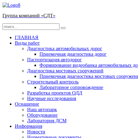
Группа компаний «СДТ»
ГЛАВНАЯ
Виды работ
Диагностика автомобильных дорог
Приемочная диагностика дорог
Паспортизация автодорог
Формирование видеобанка автомобильных до
Диагностика мостовых сооружений
Приемочная диагностика мостовых сооружен
Строительный контроль
Лабораторное сопровождение
Разработка проектов ОДД
Научные исследования
Оснащение
Наш автопарк
Оборудование
Лаборатория ДСМ
Информация
Новости
Нормативные документы