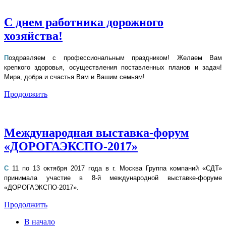
С днем работника дорожного
хозяйства!
П
оздравляем с профессиональным праздником! Желаем Вам
крепкого здоровья, осуществления поставленных планов и задач!
Мира, добра и счастья Вам и Вашим семьям!
Продолжить
Международная выставка-форум
«ДОРОГАЭКСПО-2017»
С
11 по 13 октября 2017 года в г. Москва Группа компаний «СДТ»
принимала участие в 8-й международной выставке-форуме
«ДОРОГАЭКСПО-2017».
Продолжить
В начало