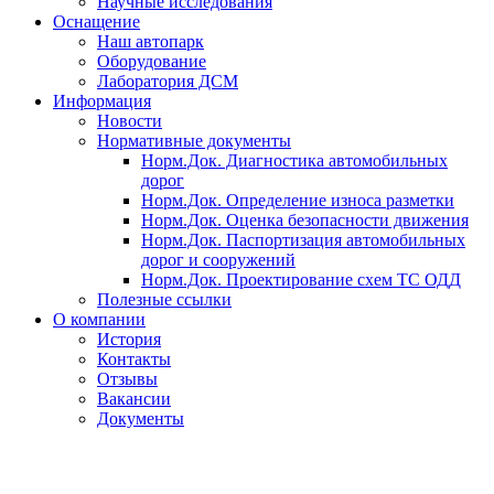
Научные исследования
Оснащение
Наш автопарк
Оборудование
Лаборатория ДСМ
Информация
Новости
Нормативные документы
Норм.Док. Диагностика автомобильных
дорог
Норм.Док. Определение износа разметки
Норм.Док. Оценка безопасности движения
Норм.Док. Паспортизация автомобильных
дорог и сооружений
Норм.Док. Проектирование схем ТС ОДД
Полезные ссылки
О компании
История
Контакты
Отзывы
Вакансии
Документы