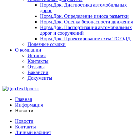
Норм.Док. Диагностика автомобильных
дорог
Норм.Док. Определение износа разметки
Норм.Док. Оценка безопасности движения
Норм.Док. Паспортизация автомобильных
дорог и сооружений
Норм.Док. Проектирование схем ТС ОДД
Полезные ссылки
О компании
История
Контакты
Отзывы
Вакансии
Документы
Главная
Информация
Новости
Новости
Контакты
Личный кабинет