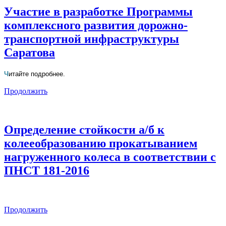
Участие в разработке Программы
комплексного развития дорожно-
транспортной инфраструктуры
Саратова
Ч
итайте подробнее.
Продолжить
Определение стойкости а/б к
колееобразованию прокатыванием
нагруженного колеса в соответствии с
ПНСТ 181-2016
Продолжить