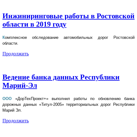
Инжиниринговые работы в Ростовской
области в 2019 году
К
омплексное обследование автомобильных дорог Ростовской
области.
Продолжить
Ведение банка данных Республики
Марий-Эл
ООО
«ДорТехПроект+» выполнил работы по обновлению банка
дорожных данных «Титул-2005» территориальных дорог Республики
Марий Эл.
Продолжить